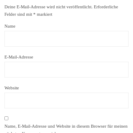
Deine E-Mail-Adresse wird nicht veröffentlicht.
Erforderliche
Felder sind mit
*
markiert
Name
E-Mail-Adresse
Website
Name, E-Mail-Adresse und Website in diesem Browser für meinen